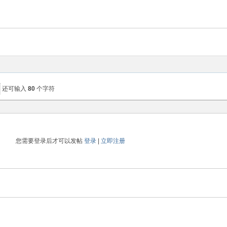
还可输入
80
个字符
您需要登录后才可以发帖
登录
|
立即注册