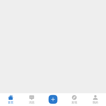
首页
消息
发现
我的