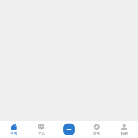
首页
消息
发现
我的