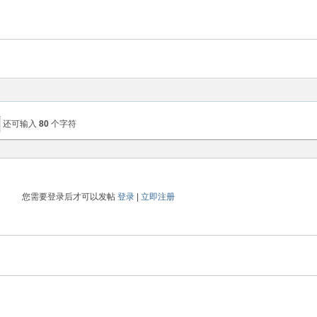
还可输入
80
个字符
您需要登录后才可以发帖
登录
|
立即注册